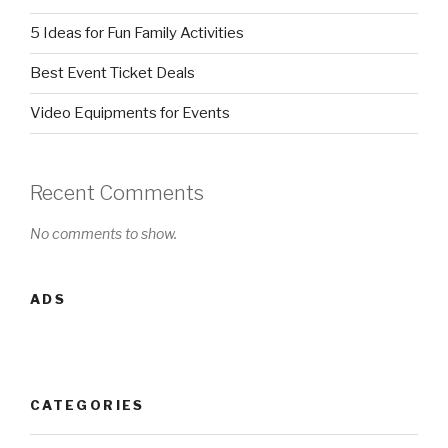
5 Ideas for Fun Family Activities
Best Event Ticket Deals
Video Equipments for Events
Recent Comments
No comments to show.
ADS
CATEGORIES